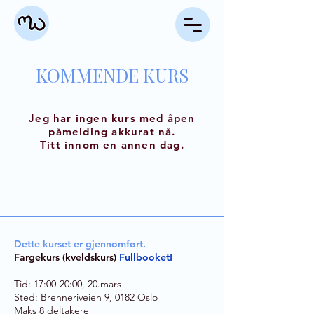
KOMMENDE KURS
Jeg har ingen kurs med åpen
påmelding akkurat nå.
Titt innom en annen dag.
Dette kurset er gjennomført.
Fargekurs (kveldskurs)
Fullbooket!
Tid: 17:00-20:00, 20.mars
Sted:
Brenneriveien 9, 0182 Oslo
Maks 8 deltakere