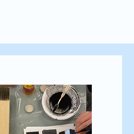
Kontakt